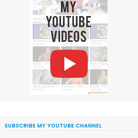
SUBSCRIBE MY YOUTUBE CHANNEL