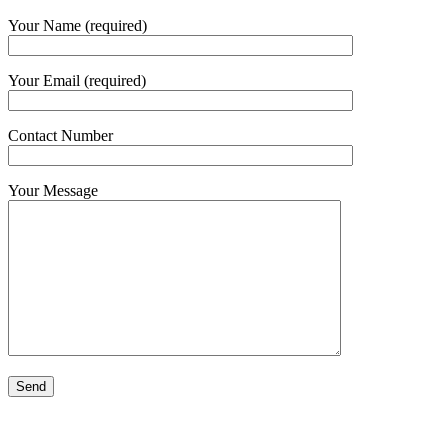
Your Name (required)
Your Email (required)
Contact Number
Your Message