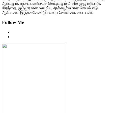
ஆனாலும், எந்தப் பணியைச் செய்தாலும் அதில் முழு ஈடுபாடு,
சிரத்தை, மும்முரமான உழைப்பு, ஆக்கபூர்வமான செயல்பாடு
ஆகியவை இருக்கவேண்டும் என்ற கொள்கை உடையவர்.
Follow Me